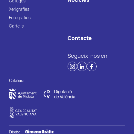
Collages
Xerigrafies
Fotografies
Cartells
Contacte
Segueix-nos en