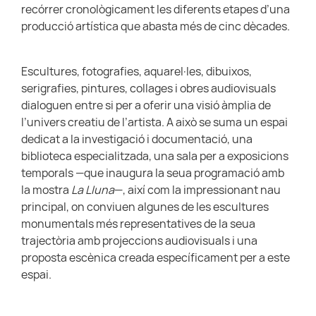
recórrer cronològicament les diferents etapes d’una
producció artística que abasta més de cinc dècades.
Escultures, fotografies, aquarel·les, dibuixos,
serigrafies, pintures, collages i obres audiovisuals
dialoguen entre si per a oferir una visió àmplia de
l’univers creatiu de l’artista. A això se suma un espai
dedicat a la investigació i documentació, una
biblioteca especialitzada, una sala per a exposicions
temporals —que inaugura la seua programació amb
la mostra
La Lluna
—, així com la impressionant nau
principal, on conviuen algunes de les escultures
monumentals més representatives de la seua
trajectòria amb projeccions audiovisuals i una
proposta escènica creada específicament per a este
espai.