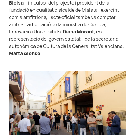
Bielsa
– impulsor del projecte i president de la
fundació en qualitat d’alcalde de Mislata- exercint
com a amfitrions, l’acte oficial també va comptar
amb la participació de la ministra de Ciència,
Innovació i Universitats,
Diana Morant
, en
representació del govern estatal; i de la secretària
autonòmica de Cultura de la Generalitat Valenciana,
Marta Alonso
.