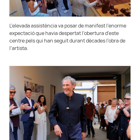
L’elevada assistència va posar de manifest l’enorme
expectació que havia despertat l’obertura d’este
centre pels qui han seguit durant dècades l’obra de
l’artista.