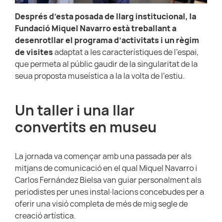
Després d’esta posada de llarg institucional, la
Fundació Miquel Navarro està treballant a
desenrotllar el programa d’activitats i un règim
de visites
adaptat a les característiques de l’espai,
que permeta al públic gaudir de la singularitat de la
seua proposta museística a la la volta de l’estiu.
Un taller i una llar
convertits en museu
La jornada va començar amb una passada per als
mitjans de comunicació en el qual Miquel Navarro i
Carlos Fernández Bielsa van guiar personalment als
periodistes per unes instal·lacions concebudes per a
oferir una visió completa de més de mig segle de
creació artística.