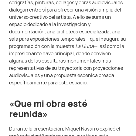
serigrafías, pinturas, collages y obras audiovisuales
dialogan entre sí para ofrecer una visión amplia del
universo creativo del artista. A ello se suma un
espacio dedicado a la investigación y
documentación, una biblioteca especializada, una
sala para exposiciones temporales —que inaugura su
programación con la muestra
La Lluna
—, así como la
impresionante nave principal, donde conviven
algunas de las esculturas monumentales más
representativas de su trayectoria con proyecciones
audiovisuales y una propuesta escénica creada
específicamente para este espacio.
«Que mi obra esté
reunida»
Durante la presentación, Miquel Navarro explicó el