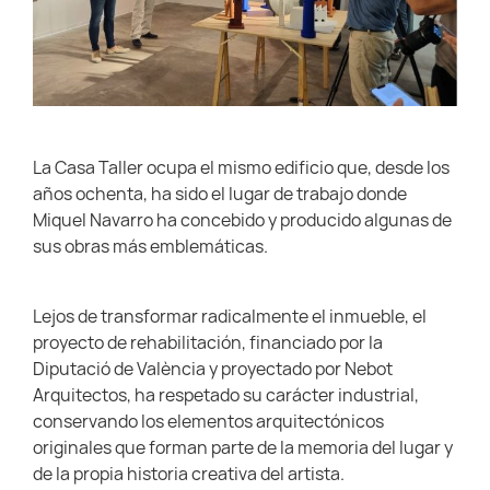
La Casa Taller ocupa el mismo edificio que, desde los
años ochenta, ha sido el lugar de trabajo donde
Miquel Navarro ha concebido y producido algunas de
sus obras más emblemáticas.
Lejos de transformar radicalmente el inmueble, el
proyecto de rehabilitación, financiado por la
Diputació de València y proyectado por Nebot
Arquitectos, ha respetado su carácter industrial,
conservando los elementos arquitectónicos
originales que forman parte de la memoria del lugar y
de la propia historia creativa del artista.