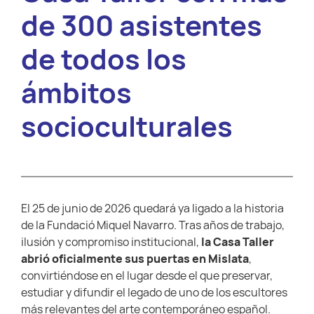
de 300 asistentes
de todos los
ámbitos
socioculturales
El 25 de junio de 2026 quedará ya ligado a la historia
de la Fundació Miquel Navarro. Tras años de trabajo,
ilusión y compromiso institucional,
la Casa Taller
abrió oficialmente sus puertas en Mislata
,
convirtiéndose en el lugar desde el que preservar,
estudiar y difundir el legado de uno de los escultores
más relevantes del arte contemporáneo español.