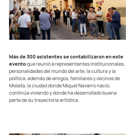
Más de 300 asistentes se contabilizaron en este
evento
que reunió a representantes institucionales,
personalidades del mundo del arte, la cultura y la
política, además de amigos, familiares y vecinos de
Mislata, la ciudad donde Miquel Navarro nació,
continúa viviendo y donde ha desarrollado buena
parte de su trayectoria artística.