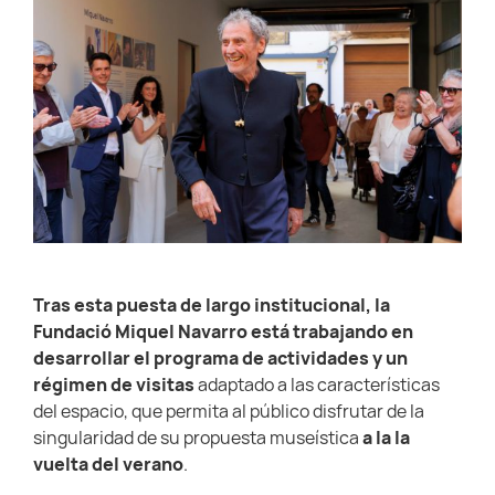
Tras esta puesta de largo institucional, la
Fundació Miquel Navarro está trabajando en
desarrollar el programa de actividades y un
régimen de visitas
adaptado a las características
del espacio, que permita al público disfrutar de la
singularidad de su propuesta museística
a la la
vuelta del verano
.