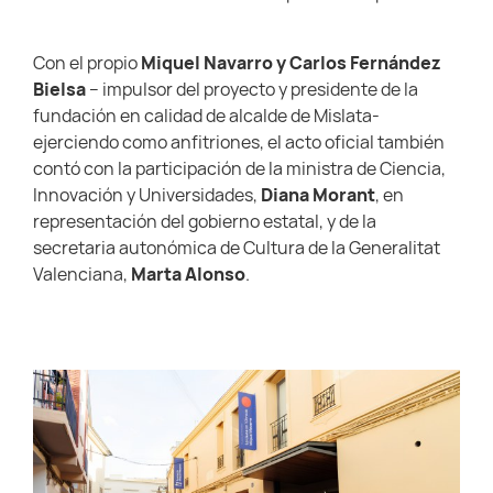
Con el propio
Miquel Navarro y Carlos Fernández
Bielsa
– impulsor del proyecto y presidente de la
fundación en calidad de alcalde de Mislata-
ejerciendo como anfitriones, el acto oficial también
contó con la participación de la ministra de Ciencia,
Innovación y Universidades,
Diana Morant
, en
representación del gobierno estatal, y de la
secretaria autonómica de Cultura de la Generalitat
Valenciana,
Marta Alonso
.