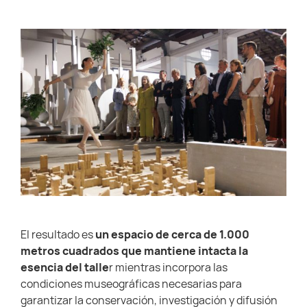
El resultado es
un espacio de cerca de 1.000
metros cuadrados que mantiene intacta la
esencia del talle
r mientras incorpora las
condiciones museográficas necesarias para
garantizar la conservación, investigación y difusión