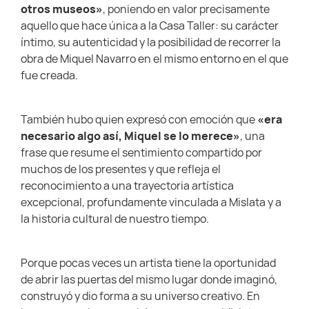
otros museos»
, poniendo en valor precisamente
aquello que hace única a la Casa Taller: su carácter
íntimo, su autenticidad y la posibilidad de recorrer la
obra de Miquel Navarro en el mismo entorno en el que
fue creada.
También hubo quien expresó con emoción que
«era
necesario algo así, Miquel se lo merece»
, una
frase que resume el sentimiento compartido por
muchos de los presentes y que refleja el
reconocimiento a una trayectoria artística
excepcional, profundamente vinculada a Mislata y a
la historia cultural de nuestro tiempo.
Porque pocas veces un artista tiene la oportunidad
de abrir las puertas del mismo lugar donde imaginó,
construyó y dio forma a su universo creativo. En