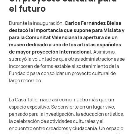
el futuro
Durante la inauguración,
Carlos Fernández Bielsa
destacó la importancia que supone para Mislata y
para la Comunitat Valenciana la apertura de un
museo dedicado a uno de los artistas españoles
de mayor proyección internacional.
Asimismo,
subrayó la voluntad de que otras administraciones se
incorporen de forma estable al sostenimiento de la
Fundació para consolidar un proyecto cultural de
largo recorrido.
La Casa Taller nace así como mucho más que un
espacio expositivo. Se convierte en un lugar vivo,
pensado para la investigación, la educación artística,
la celebración de actividades culturales y el
encuentro entre creadores y ciudadanía. Un espacio