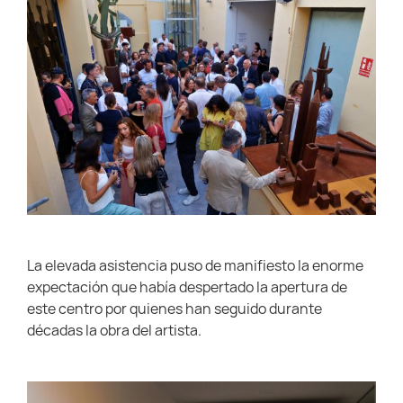
La elevada asistencia puso de manifiesto la enorme
expectación que había despertado la apertura de
este centro por quienes han seguido durante
décadas la obra del artista.