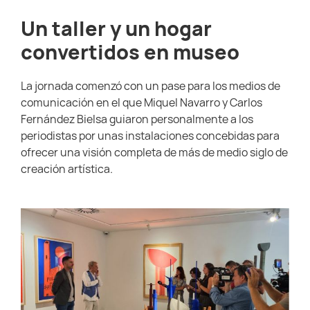
Un taller y un hogar
convertidos en museo
La jornada comenzó con un pase para los medios de
comunicación en el que Miquel Navarro y Carlos
Fernández Bielsa guiaron personalmente a los
periodistas por unas instalaciones concebidas para
ofrecer una visión completa de más de medio siglo de
creación artística.