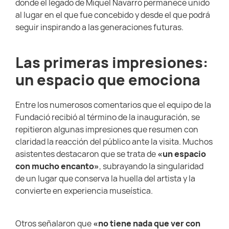
donde el legado de Miquel Navarro permanece unido
al lugar en el que fue concebido y desde el que podrá
seguir inspirando a las generaciones futuras.
Las primeras impresiones:
un espacio que emociona
Entre los numerosos comentarios que el equipo de la
Fundació recibió al término de la inauguración, se
repitieron algunas impresiones que resumen con
claridad la reacción del público ante la visita. Muchos
asistentes destacaron que se trata de
«un espacio
con mucho encanto»
, subrayando la singularidad
de un lugar que conserva la huella del artista y la
convierte en experiencia museística.
Otros señalaron que
«no tiene nada que ver con