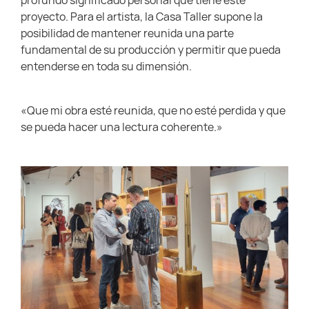
profundo significado personal que tiene este
proyecto. Para el artista, la Casa Taller supone la
posibilidad de mantener reunida una parte
fundamental de su producción y permitir que pueda
entenderse en toda su dimensión.
«Que mi obra esté reunida, que no esté perdida y que
se pueda hacer una lectura coherente.»