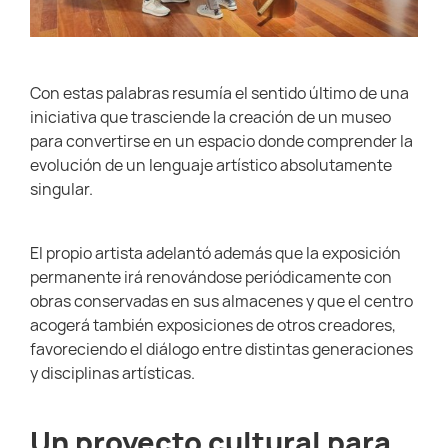
Con estas palabras resumía el sentido último de una
iniciativa que trasciende la creación de un museo
para convertirse en un espacio donde comprender la
evolución de un lenguaje artístico absolutamente
singular.
El propio artista adelantó además que la exposición
permanente irá renovándose periódicamente con
obras conservadas en sus almacenes y que el centro
acogerá también exposiciones de otros creadores,
favoreciendo el diálogo entre distintas generaciones
y disciplinas artísticas.
Un proyecto cultural para