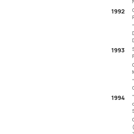
1992
1993
1994