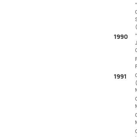
1990
1991