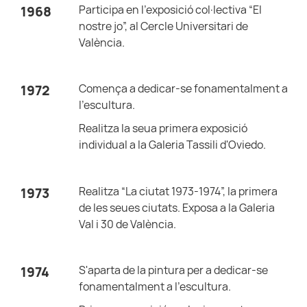
Participa en l'exposició col·lectiva “El
1968
nostre jo”, al Cercle Universitari de
València.
Comença a dedicar-se fonamentalment a
1972
l'escultura.
Realitza la seua primera exposició
individual a la Galeria Tassili d'Oviedo.
Realitza “La ciutat 1973-1974”, la primera
1973
de les seues ciutats. Exposa a la Galeria
Val i 30 de València.
S'aparta de la pintura per a dedicar-se
1974
fonamentalment a l'escultura.