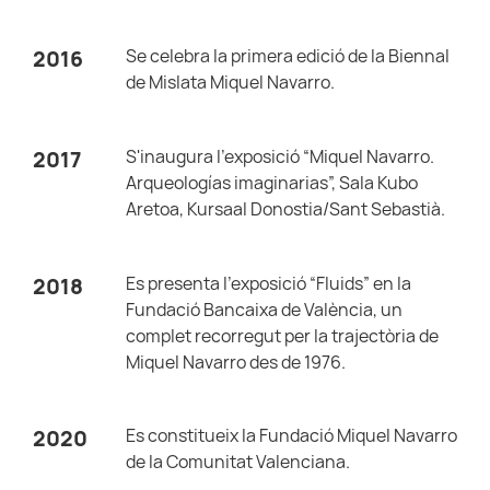
Se celebra la primera edició de la Biennal
2016
de Mislata Miquel Navarro.
S'inaugura l'exposició “Miquel Navarro.
2017
Arqueologías imaginarias”, Sala Kubo
Aretoa, Kursaal Donostia/Sant Sebastià.
Es presenta l'exposició “Fluids” en la
2018
Fundació Bancaixa de València, un
complet recorregut per la trajectòria de
Miquel Navarro des de 1976.
Es constitueix la Fundació Miquel Navarro
2020
de la Comunitat Valenciana.