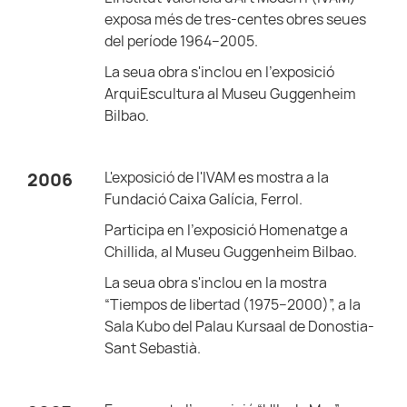
exposa més de tres-centes obres seues
del període 1964–2005.
La seua obra s'inclou en l'exposició
ArquiEscultura al Museu Guggenheim
Bilbao.
L'exposició de l'IVAM es mostra a la
2006
Fundació Caixa Galícia, Ferrol.
Participa en l'exposició Homenatge a
Chillida, al Museu Guggenheim Bilbao.
La seua obra s'inclou en la mostra
“Tiempos de libertad (1975–2000)”, a la
Sala Kubo del Palau Kursaal de Donostia-
Sant Sebastià.