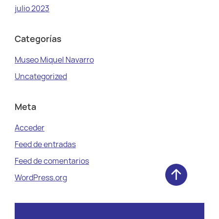
julio 2023
Categorías
Museo Miquel Navarro
Uncategorized
Meta
Acceder
Feed de entradas
Feed de comentarios
WordPress.org