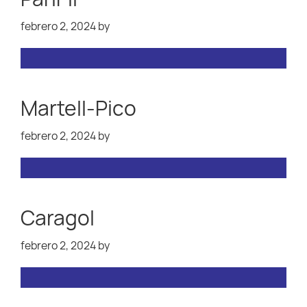
febrero 2, 2024
by
Martell-Pico
febrero 2, 2024
by
Caragol
febrero 2, 2024
by