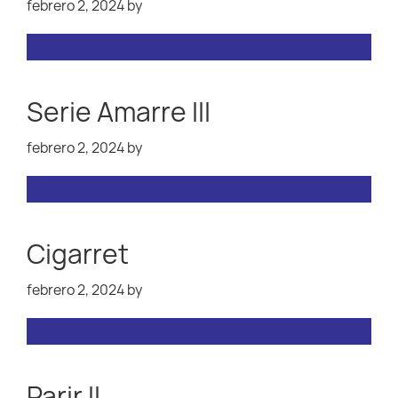
febrero 2, 2024
by
Serie Amarre III
febrero 2, 2024
by
Cigarret
febrero 2, 2024
by
Parir II