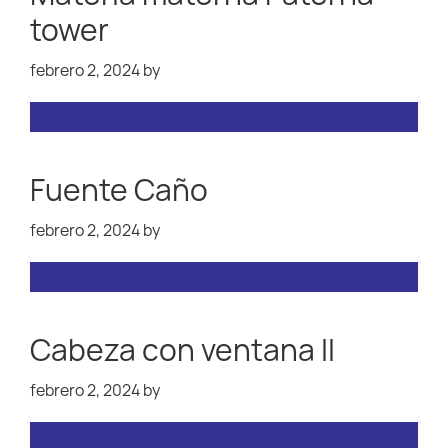
tower
febrero 2, 2024
by
Fuente Caño
febrero 2, 2024
by
Cabeza con ventana II
febrero 2, 2024
by