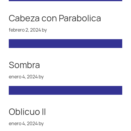
Cabeza con Parabolica
febrero 2, 2024
by
Sombra
enero 4, 2024
by
Oblicuo II
enero 4, 2024
by