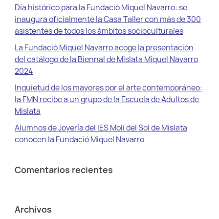
Día histórico para la Fundació Miquel Navarro: se
inaugura oficialmente la Casa Taller con más de 300
asistentes de todos los ámbitos socioculturales
La Fundació Miquel Navarro acoge la presentación
del catálogo de la Biennal de Mislata Miquel Navarro
2024
Inquietud de los mayores por el arte contemporáneo:
la FMN recibe a un grupo de la Escuela de Adultos de
Mislata
Alumnos de Joyería del IES Molí del Sol de Mislata
conocen la Fundació Miquel Navarro
Comentarios recientes
Archivos