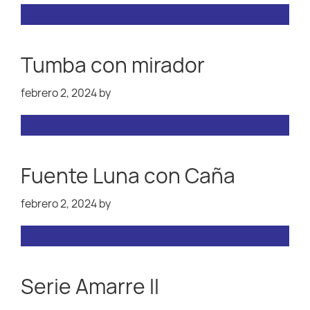
Tumba con mirador
febrero 2, 2024
by
Fuente Luna con Caña
febrero 2, 2024
by
Serie Amarre II