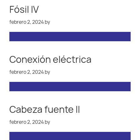
Fósil IV
febrero 2, 2024
by
Conexión eléctrica
febrero 2, 2024
by
Cabeza fuente II
febrero 2, 2024
by