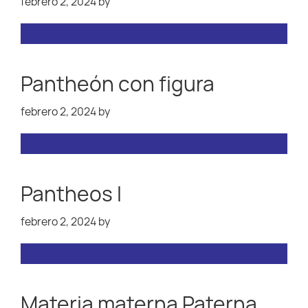
febrero 2, 2024
by
Pantheón con figura
febrero 2, 2024
by
Pantheos I
febrero 2, 2024
by
Materia materna Paterna