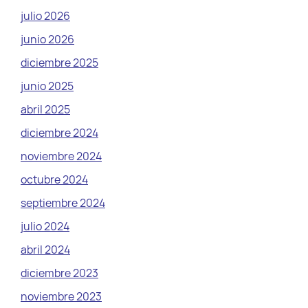
julio 2026
junio 2026
diciembre 2025
junio 2025
abril 2025
diciembre 2024
noviembre 2024
octubre 2024
septiembre 2024
julio 2024
abril 2024
diciembre 2023
noviembre 2023