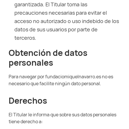
garantizada. El Titular toma las
precauciones necesarias para evitar el
acceso no autorizado o uso indebido de los
datos de sus usuarios por parte de
terceros.
Obtención de datos
personales
Para navegar por fundaciomiquelnavarro.es no es
necesario que facilite ningún dato personal.
Derechos
El Titular le informa que sobre sus datos personales
tiene derecho a: