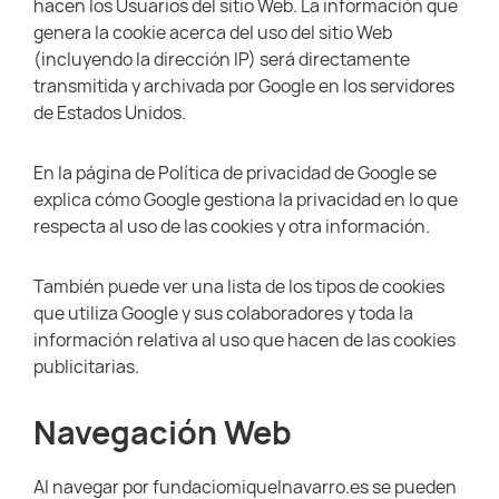
hacen los Usuarios del sitio Web. La información que
genera la cookie acerca del uso del sitio Web
(incluyendo la dirección IP) será directamente
transmitida y archivada por Google en los servidores
de Estados Unidos.
En la página de Política de privacidad de Google se
explica cómo Google gestiona la privacidad en lo que
respecta al uso de las cookies y otra información.
También puede ver una lista de los tipos de cookies
que utiliza Google y sus colaboradores y toda la
información relativa al uso que hacen de las cookies
publicitarias.
Navegación Web
Al navegar por fundaciomiquelnavarro.es se pueden