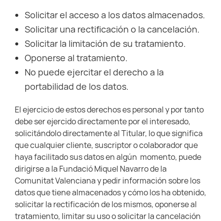
Solicitar el acceso a los datos almacenados.
Solicitar una rectificación o la cancelación.
Solicitar la limitación de su tratamiento.
Oponerse al tratamiento.
No puede ejercitar el derecho a la
portabilidad de los datos.
El ejercicio de estos derechos es personal y por tanto
debe ser ejercido directamente por el interesado,
solicitándolo directamente al Titular, lo que significa
que cualquier cliente, suscriptor o colaborador que
haya facilitado sus datos en algún momento, puede
dirigirse a la Fundació Miquel Navarro de la
Comunitat Valenciana y pedir información sobre los
datos que tiene almacenados y cómo los ha obtenido,
solicitar la rectificación de los mismos, oponerse al
tratamiento, limitar su uso o solicitar la cancelación