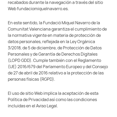
recabados durante la navegación a través del sitio
Web fundaciomiquelnavarro.es.
En este sentido, la Fundació Miquel Navarro de la
Comunitat Valenciana garantiza el cumplimiento de
la normativa vigente en materia de protección de
datos personales, reflejada en la Ley Orgánica
3/2018, de 5 de diciembre, de Protección de Datos
Personales y de Garantía de Derechos Digitales
(LOPD GDD). Cumple también con el Reglamento
(UE) 2016/679 del Parlamento Europeo y del Consejo
de 27 de abril de 2016 relativo a la protección de las
personas físicas (RGPD).
El uso de sitio Web implica la aceptación de esta
Política de Privacidad así como las condiciones
incluidas en el Aviso Legal.