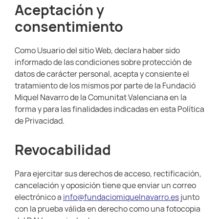
Aceptación y
consentimiento
Como Usuario del sitio Web, declara haber sido
informado de las condiciones sobre protección de
datos de carácter personal, acepta y consiente el
tratamiento de los mismos por parte de la Fundació
Miquel Navarro de la Comunitat Valenciana en la
forma y para las finalidades indicadas en esta Política
de Privacidad.
Revocabilidad
Para ejercitar sus derechos de acceso, rectificación,
cancelación y oposición tiene que enviar un correo
electrónico a
info@fundaciomiquelnavarro.es
junto
con la prueba válida en derecho como una fotocopia