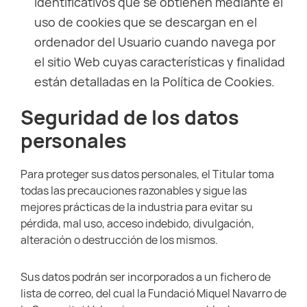
identificativos que se obtienen mediante el
uso de cookies que se descargan en el
ordenador del Usuario cuando navega por
el sitio Web cuyas características y finalidad
están detalladas en la Política de Cookies.
Seguridad de los datos
personales
Para proteger sus datos personales, el Titular toma
todas las precauciones razonables y sigue las
mejores prácticas de la industria para evitar su
pérdida, mal uso, acceso indebido, divulgación,
alteración o destrucción de los mismos.
Sus datos podrán ser incorporados a un fichero de
lista de correo, del cual la Fundació Miquel Navarro de