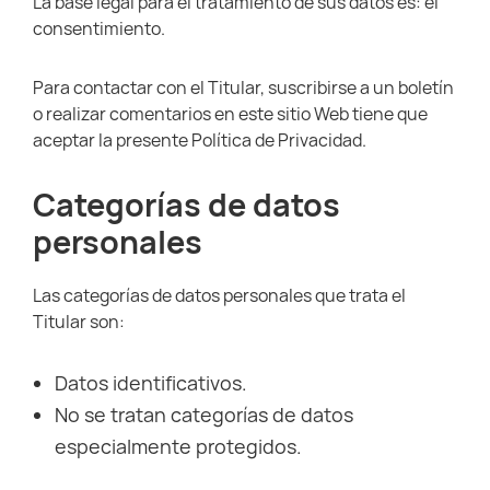
La base legal para el tratamiento de sus datos es: el
consentimiento.
Para contactar con el Titular, suscribirse a un boletín
o realizar comentarios en este sitio Web tiene que
aceptar la presente Política de Privacidad.
Categorías de datos
personales
Las categorías de datos personales que trata el
Titular son:
Datos identificativos.
No se tratan categorías de datos
especialmente protegidos.