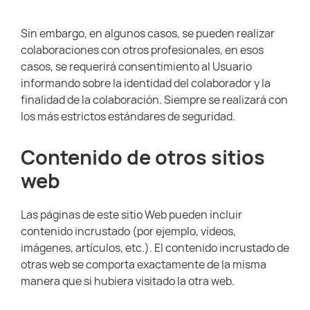
Sin embargo, en algunos casos, se pueden realizar
colaboraciones con otros profesionales, en esos
casos, se requerirá consentimiento al Usuario
informando sobre la identidad del colaborador y la
finalidad de la colaboración. Siempre se realizará con
los más estrictos estándares de seguridad.
Contenido de otros sitios
web
Las páginas de este sitio Web pueden incluir
contenido incrustado (por ejemplo, vídeos,
imágenes, artículos, etc.). El contenido incrustado de
otras web se comporta exactamente de la misma
manera que si hubiera visitado la otra web.