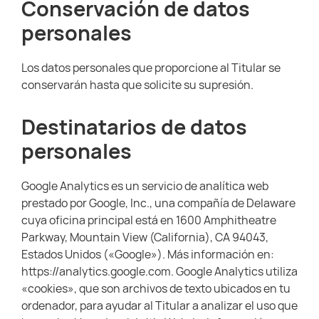
Conservación de datos
personales
Los datos personales que proporcione al Titular se
conservarán hasta que solicite su supresión.
Destinatarios de datos
personales
Google Analytics es un servicio de analítica web
prestado por Google, Inc., una compañía de Delaware
cuya oficina principal está en 1600 Amphitheatre
Parkway, Mountain View (California), CA 94043,
Estados Unidos («Google»). Más información en:
https://analytics.google.com. Google Analytics utiliza
«cookies», que son archivos de texto ubicados en tu
ordenador, para ayudar al Titular a analizar el uso que