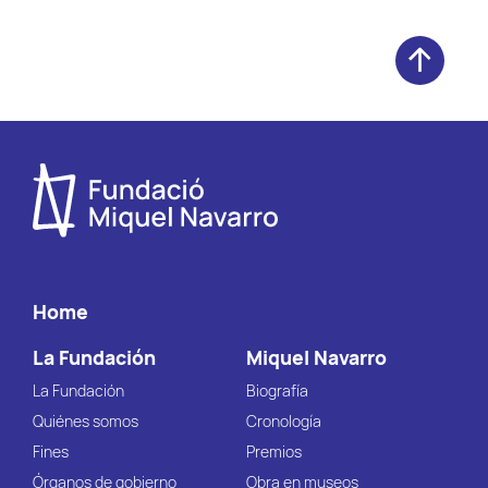
Home
La Fundación
Miquel Navarro
La Fundación
Biografía
Quiénes somos
Cronología
Fines
Premios
Órganos de gobierno
Obra en museos