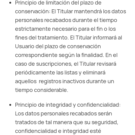
Principio de limitación del plazo de
conservación: El Titular mantendrá los datos
personales recabados durante el tiempo
estrictamente necesario para el fin o los
fines del tratamiento. El Titular informará al
Usuario del plazo de conservación
correspondiente según la finalidad. En el
caso de suscripciones, el Titular revisará
periódicamente las listas y eliminará
aquellos registros inactivos durante un
tiempo considerable.
Principio de integridad y confidencialidad:
Los datos personales recabados serán
tratados de tal manera que su seguridad,
confidencialidad e integridad esté