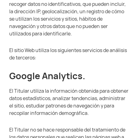
recoger datos no identificativos, que pueden incluir,
la dirección IP, geolocalización, un registro de cómo
se utilizan los servicios y sitios, hábitos de
navegación y otros datos que no pueden ser
utilizados para identificarle.
El sitio Web utiliza los siguientes servicios de análisis
de terceros:
Google Analytics.
El Titular utiliza la información obtenida para obtener
datos estadísticos, analizar tendencias, administrar
el sitio, estudiar patrones de navegación y para
recopilar información demográfica.
El Titular no se hace responsable del tratamiento de
los datos personales que realicen las páginas web a