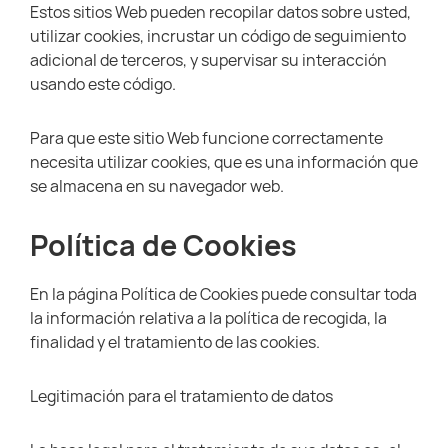
Estos sitios Web pueden recopilar datos sobre usted,
utilizar cookies, incrustar un código de seguimiento
adicional de terceros, y supervisar su interacción
usando este código.
Para que este sitio Web funcione correctamente
necesita utilizar cookies, que es una información que
se almacena en su navegador web.
Política de Cookies
En la página Política de Cookies puede consultar toda
la información relativa a la política de recogida, la
finalidad y el tratamiento de las cookies.
Legitimación para el tratamiento de datos