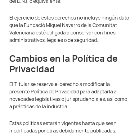
del D.N.I. o equivalente.
El ejercicio de estos derechos no incluye ningún dato
que la Fundació Miquel Navarro de la Comunitat
Valenciana esté obligada a conservar con fines
administrativos, legales o de seguridad.
Cambios en la Política de
Privacidad
El Titular se reserva el derecho a modificar la
presente Política de Privacidad para adaptarla a
novedades legislativas o jurisprudenciales, así como
a prácticas de la industria.
Estas políticas estarán vigentes hasta que sean
modificadas por otras debidamente publicadas.