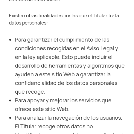
Existen otras finalidades por las que el Titular trata
datos personales:
Para garantizar el cumplimiento de las
condiciones recogidas en el Aviso Legal y
en la ley aplicable. Esto puede incluir el
desarrollo de herramientas y algoritmos que
ayuden a este sitio Web a garantizar la
confidencialidad de los datos personales
que recoge.
Para apoyar y mejorar los servicios que
ofrece este sitio Web.
Para analizar la navegación de los usuarios.
El Titular recoge otros datos no