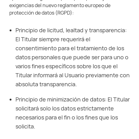
exigencias del nuevo reglamento europeo de
protección de datos (RGPD):
Principio de licitud, lealtad y transparencia:
El Titular siempre requerirá el
consentimiento para el tratamiento de los
datos personales que puede ser para uno o
varios fines específicos sobre los que el
Titular informará al Usuario previamente con
absoluta transparencia.
Principio de minimización de datos: El Titular
solicitará solo los datos estrictamente
necesarios para el fin o los fines que los
solicita.