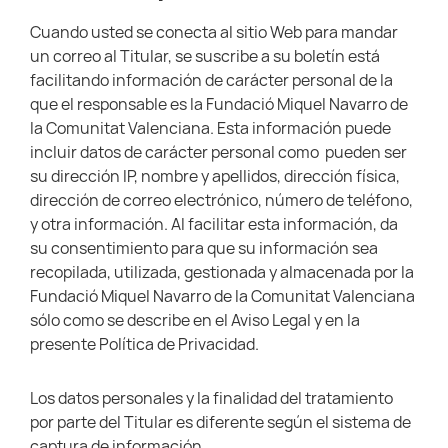
Cuando usted se conecta al sitio Web para mandar
un correo al Titular, se suscribe a su boletín está
facilitando información de carácter personal de la
que el responsable es la Fundació Miquel Navarro de
la Comunitat Valenciana. Esta información puede
incluir datos de carácter personal como pueden ser
su dirección IP, nombre y apellidos, dirección física,
dirección de correo electrónico, número de teléfono,
y otra información. Al facilitar esta información, da
su consentimiento para que su información sea
recopilada, utilizada, gestionada y almacenada por la
Fundació Miquel Navarro de la Comunitat Valenciana
sólo como se describe en el Aviso Legal y en la
presente Política de Privacidad.
Los datos personales y la finalidad del tratamiento
por parte del Titular es diferente según el sistema de
captura de información.