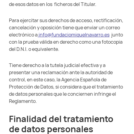
de esos datos en los ficheros del Titular.
Para ejercitar sus derechos de acceso, rectificación,
cancelación y oposición tiene que enviar un correo
electrónico a
info@fundaciomiquelnavarro.es
junto
con la prueba válida en derecho como una fotocopia
del D.N.I. o equivalente.
Tiene derecho a la tutela judicial efectiva y a
presentar una reclamación ante la autoridad de
control, en este caso, la Agencia Española de
Protección de Datos, si considera que el tratamiento
de datos personales que le conciernen infringe el
Reglamento.
Finalidad del tratamiento
de datos personales