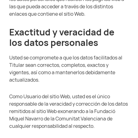
las que pueda acceder a través de los distintos
enlaces que contiene el sitio Web.
Exactitud y veracidad de
los datos personales
Usted se compromete a que los datos facilitados al
Titular sean correctos, completos, exactos y
vigentes, así como a mantenerlos debidamente
actualizados.
Como Usuario del sitio Web, usted es el único
responsable de la veracidad y corrección de los datos
remitidos al sitio Web exonerando a la Fundació
Miquel Navarro de la Comunitat Valenciana de
cualquier responsabilidad al respecto.