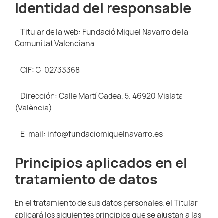
Identidad del responsable
Titular de la web: Fundació Miquel Navarro de la
Comunitat Valenciana
CIF: G-02733368
Dirección: Calle Martí Gadea, 5. 46920 Mislata
(València)
E-mail: info@fundaciomiquelnavarro.es
Principios aplicados en el
tratamiento de datos
En el tratamiento de sus datos personales, el Titular
aplicará los siguientes principios que se ajustan a las