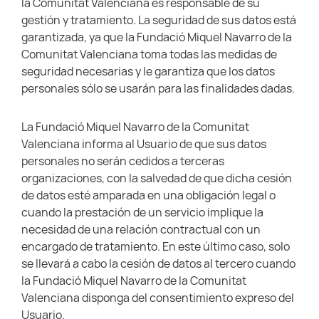
la Comunitat Valenciana es responsable de su
gestión y tratamiento. La seguridad de sus datos está
garantizada, ya que la Fundació Miquel Navarro de la
Comunitat Valenciana toma todas las medidas de
seguridad necesarias y le garantiza que los datos
personales sólo se usarán para las finalidades dadas.
La Fundació Miquel Navarro de la Comunitat
Valenciana informa al Usuario de que sus datos
personales no serán cedidos a terceras
organizaciones, con la salvedad de que dicha cesión
de datos esté amparada en una obligación legal o
cuando la prestación de un servicio implique la
necesidad de una relación contractual con un
encargado de tratamiento. En este último caso, solo
se llevará a cabo la cesión de datos al tercero cuando
la Fundació Miquel Navarro de la Comunitat
Valenciana disponga del consentimiento expreso del
Usuario.