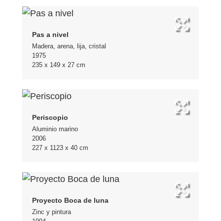
Pas a nivel
Madera, arena, lija, cristal
1975
235 x 149 x 27 cm
Periscopio
Aluminio marino
2006
227 x 1123 x 40 cm
Proyecto Boca de luna
Zinc y pintura