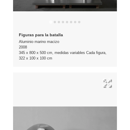
Figuras para la batalla
Aluminio marino macizo
2008
345 x 800 x 500 cm, medidas variables Cada figura,
322 x 100 x 100 cm