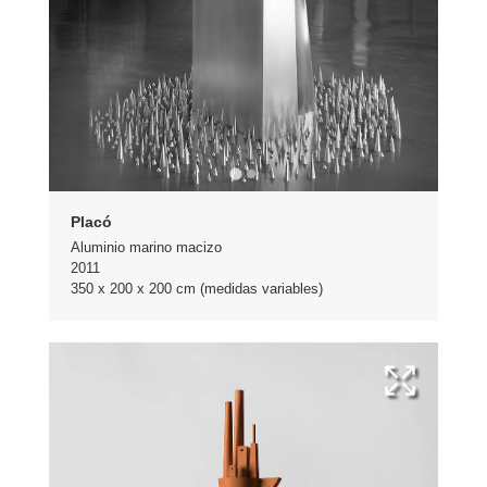
Placó
Aluminio marino macizo
2011
350 x 200 x 200 cm (medidas variables)