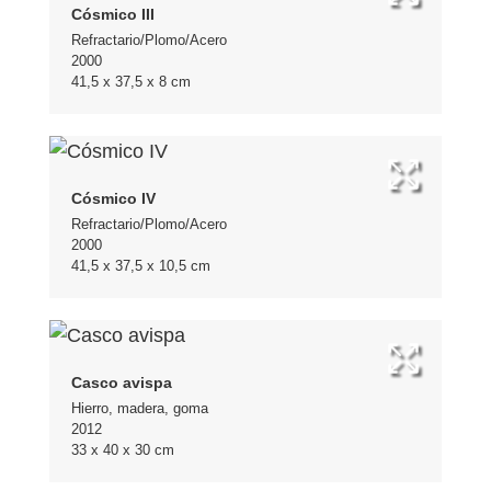
Cósmico III
Refractario/Plomo/Acero
2000
41,5 x 37,5 x 8 cm
Cósmico IV
Refractario/Plomo/Acero
2000
41,5 x 37,5 x 10,5 cm
Casco avispa
Hierro, madera, goma
2012
33 x 40 x 30 cm