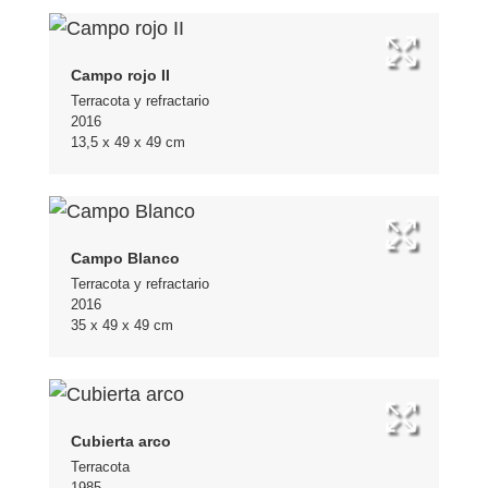
Campo rojo II
Terracota y refractario
2016
13,5 x 49 x 49 cm
Campo Blanco
Terracota y refractario
2016
35 x 49 x 49 cm
Cubierta arco
Terracota
1985