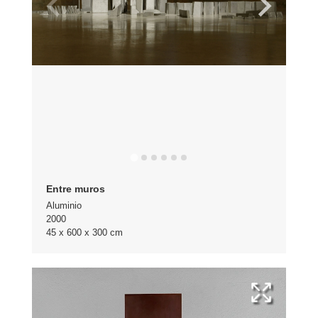
Entre muros
Aluminio
2000
45 x 600 x 300 cm