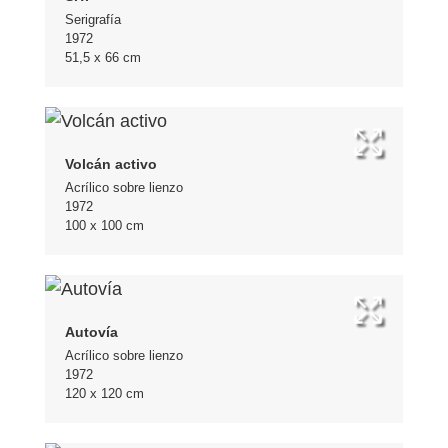
Serigrafía
1972
51,5 x 66 cm
Volcán activo
Acrílico sobre lienzo
1972
100 x 100 cm
Autovía
Acrílico sobre lienzo
1972
120 x 120 cm