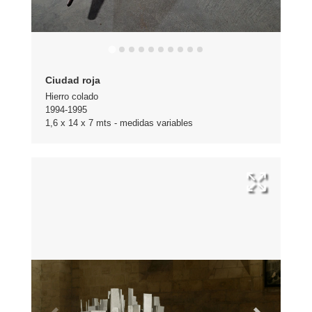
Ciudad roja
Hierro colado
1994-1995
1,6 x 14 x 7 mts - medidas variables