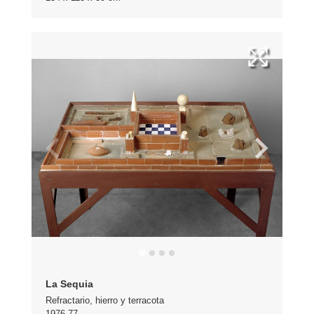
La Sequia
Refractario, hierro y terracota
1976-77