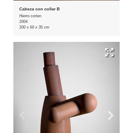
Cabeza con collar B
Hierro corten
2004
200 x 60 x 35 cm