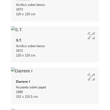
Acrílico sobre lienzo
1973
120 x 120 cm
S.T.
Acrílico sobre lienzo
1972
120 x 120 cm
Darrere I
Acuarela sobre papel
1990
152 x 115,5 cm