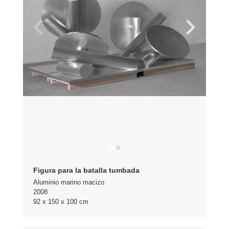
Figura para la batalla tumbada
Aluminio marino macizo
2008
92 x 150 x 100 cm