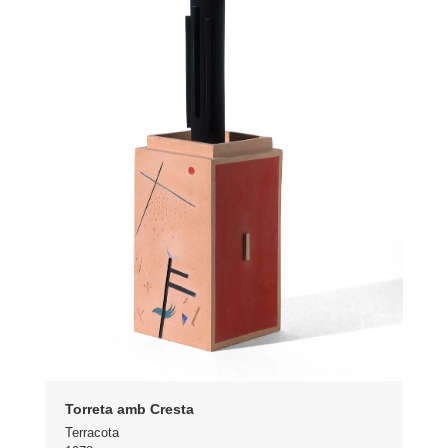
Torreta amb Cresta
Terracota