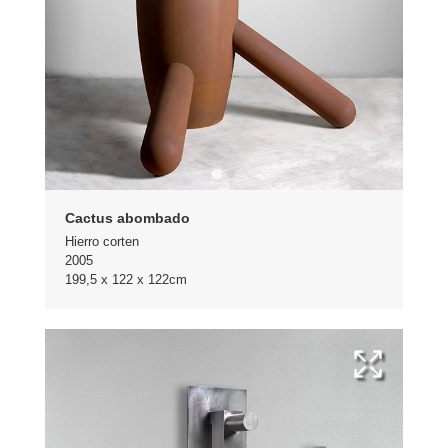
Cactus abombado
Hierro corten
2005
199,5 x 122 x 122cm