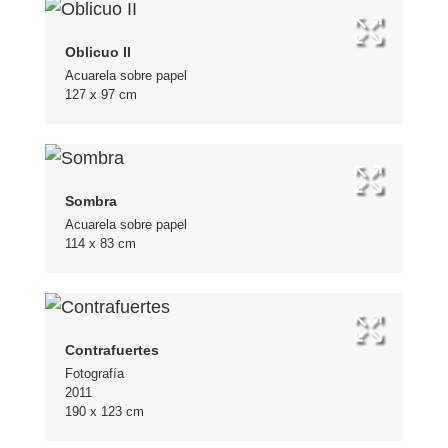
Oblicuo II
Acuarela sobre papel
127 x 97 cm
Sombra
Acuarela sobre papel
114 x 83 cm
Contrafuertes
Fotografía
2011
190 x 123 cm