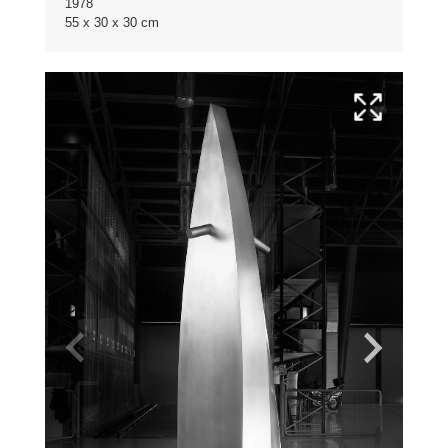
1978
55 x 30 x 30 cm