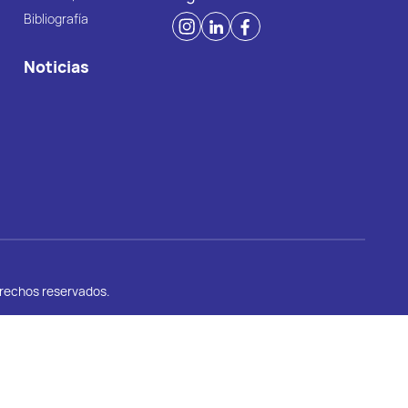
Bibliografía
Noticias
erechos reservados.