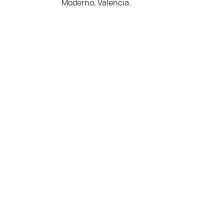
Moderno, Valencia.