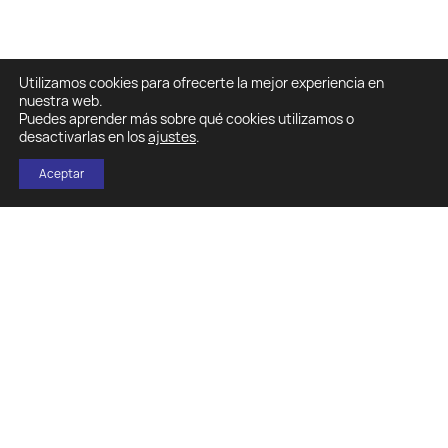
Utilizamos cookies para ofrecerte la mejor experiencia en
nuestra web.
Puedes aprender más sobre qué cookies utilizamos o
desactivarlas en los
ajustes
.
Aceptar