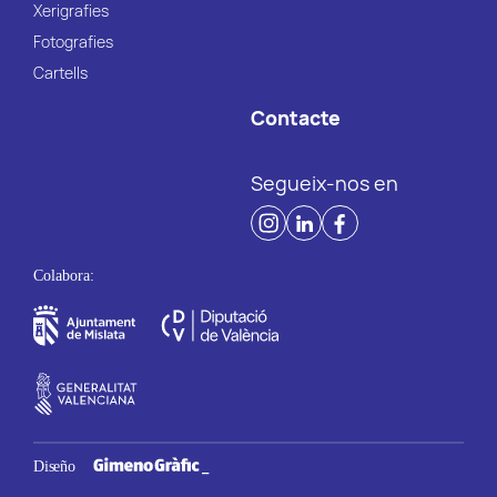
Xerigrafies
Fotografies
Cartells
Contacte
Segueix-nos en