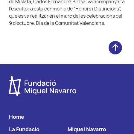
de Mislata, Carlos Fernández Bielsa, va acompanyar a
l’escultor a esta cerimònia de “Honors i Distincions”,
que es va realitzar en el marc de les celebracions del
9 d’octubre, Dia de la Comunitat Valenciana.
Home
La Fundació
Miquel Navarro