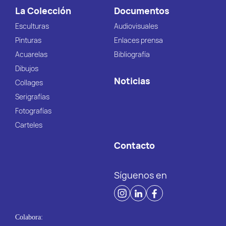
La Colección
Documentos
Esculturas
Audiovisuales
Pinturas
Enlaces prensa
Acuarelas
Bibliografía
Dibujos
Noticias
Collages
Serigrafías
Fotografías
Carteles
Contacto
Síguenos en