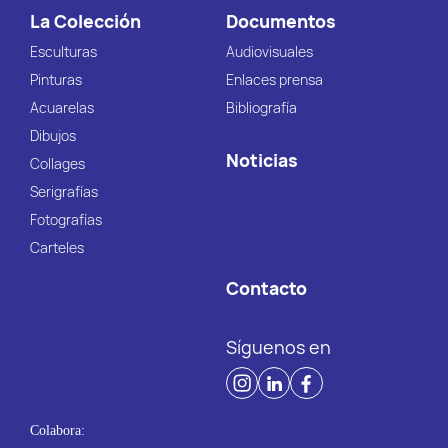
La Colección
Documentos
Esculturas
Audiovisuales
Pinturas
Enlaces prensa
Acuarelas
Bibliografía
Dibujos
Noticias
Collages
Serigrafías
Fotografías
Carteles
Contacto
Síguenos en