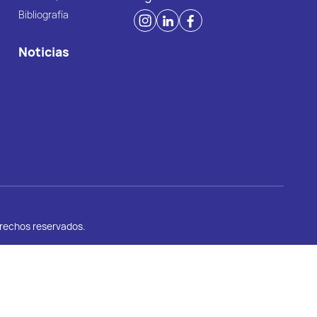
Bibliografía
Noticias
erechos reservados.