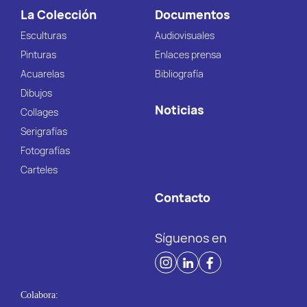
La Colección
Documentos
Esculturas
Audiovisuales
Pinturas
Enlaces prensa
Acuarelas
Bibliografía
Dibujos
Noticias
Collages
Serigrafías
Fotografías
Carteles
Contacto
Síguenos en