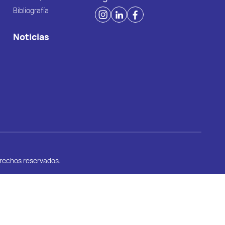
Bibliografía
Noticias
erechos reservados.