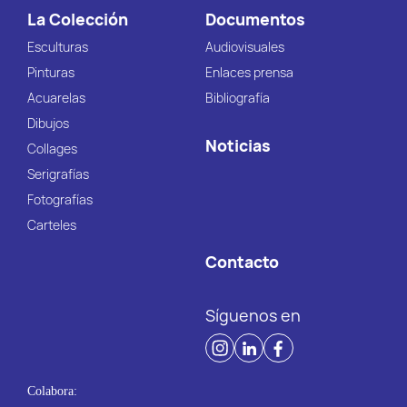
La Colección
Documentos
Esculturas
Audiovisuales
Pinturas
Enlaces prensa
Acuarelas
Bibliografía
Dibujos
Noticias
Collages
Serigrafías
Fotografías
Carteles
Contacto
Síguenos en