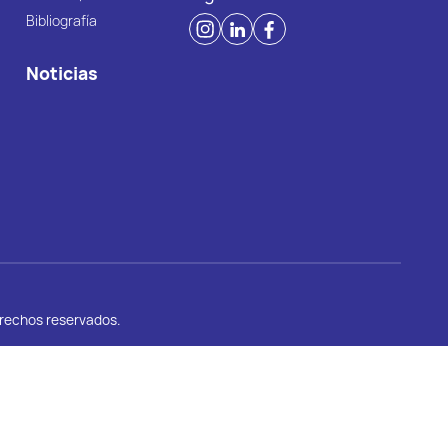
Bibliografía
Noticias
erechos reservados.