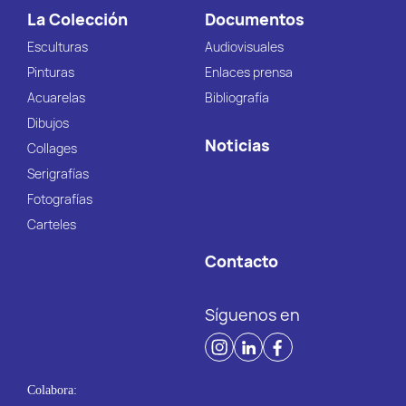
La Colección
Documentos
Esculturas
Audiovisuales
Pinturas
Enlaces prensa
Acuarelas
Bibliografía
Dibujos
Noticias
Collages
Serigrafías
Fotografías
Carteles
Contacto
Síguenos en