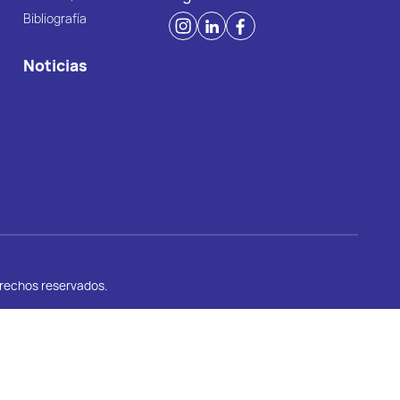
Bibliografía
Noticias
erechos reservados.