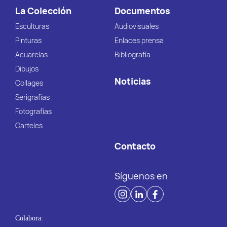
La Colección
Documentos
Esculturas
Audiovisuales
Pinturas
Enlaces prensa
Acuarelas
Bibliografía
Dibujos
Noticias
Collages
Serigrafías
Fotografías
Carteles
Contacto
Síguenos en