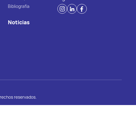
Bibliografía
Noticias
erechos reservados.