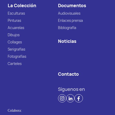
La Colección
Documentos
Esculturas
Audiovisuales
Pinturas
Enlaces prensa
Acuarelas
Bibliografía
Dibujos
Noticias
Collages
Serigrafías
Fotografías
Carteles
Contacto
Síguenos en