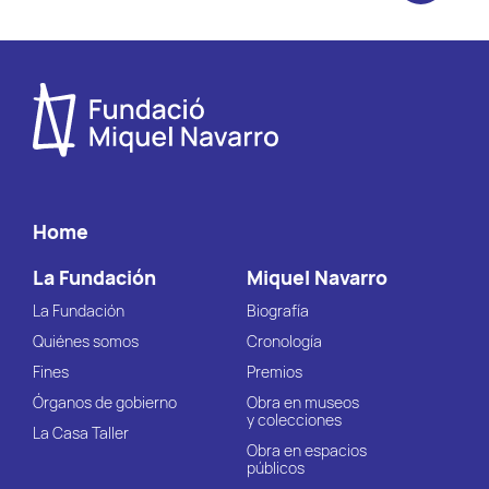
Home
La Fundación
Miquel Navarro
La Fundación
Biografía
Quiénes somos
Cronología
Fines
Premios
Órganos de gobierno
Obra en museos
y colecciones
La Casa Taller
Obra en espacios
públicos