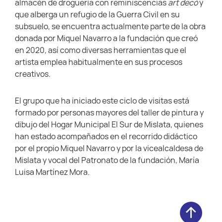
almacén de droguería con reminiscencias
art decó
y
que alberga un refugio de la Guerra Civil en su
subsuelo, se encuentra actualmente parte de la obra
donada por Miquel Navarro a la fundación que creó
en 2020, así como diversas herramientas que el
artista emplea habitualmente en sus procesos
creativos.
El grupo que ha iniciado este ciclo de visitas está
formado por personas mayores del taller de pintura y
dibujo del Hogar Municipal El Sur de Mislata, quienes
han estado acompañados en el recorrido didáctico
por el propio Miquel Navarro y por la vicealcaldesa de
Mislata y vocal del Patronato de la fundación, María
Luisa Martínez Mora.