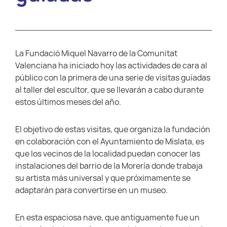
La Fundació Miquel Navarro de la Comunitat
Valenciana ha iniciado hoy las actividades de cara al
público con la primera de una serie de visitas guiadas
al taller del escultor, que se llevarán a cabo durante
estos últimos meses del año.
El objetivo de estas visitas, que organiza la fundación
en colaboración con el Ayuntamiento de Mislata, es
que los vecinos de la localidad puedan conocer las
instalaciones del barrio de la Morería donde trabaja
su artista más universal y que próximamente se
adaptarán para convertirse en un museo.
En esta espaciosa nave, que antiguamente fue un